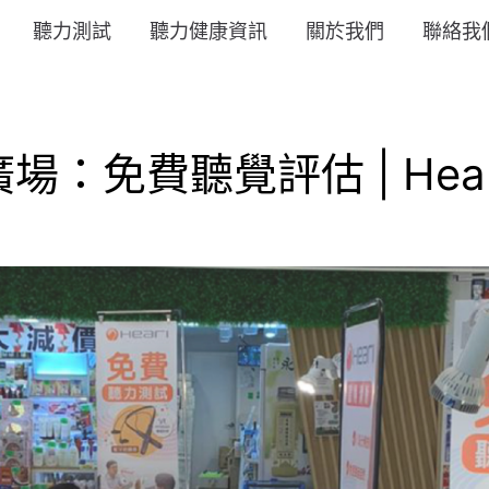
聽力測試
聽力健康資訊
關於我們
聯絡我
：免費聽覺評估 | Hear