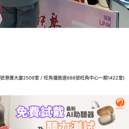
號港運大廈2509室 / 旺角彌敦道688號旺角中心一期1422室)