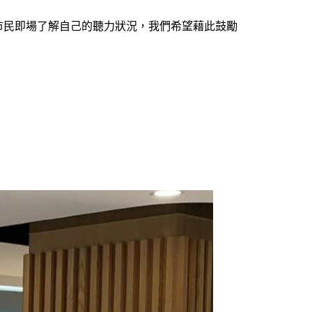
市民即場了解自己的聽力狀況，我們希望藉此鼓勵