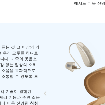
에서도 더욱 선명
기
듣는 것 그 이상의 가
은 우리 모두를 하나로
니다. 가족의 웃음소
부감 없는 일상의 소리
 주변 소음을 효과적으로
 소통할 수 있도록 도
각 기술이 결합된
 처리 기능과 주변 소음
서나 더욱 선명한 청취