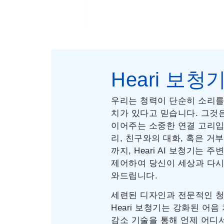
Heari 보청
우리는 청력이 단순히 소리를 
치가 있다고 믿습니다. 그것
이어주는 소중한 연결 고리입
리, 친구와의 대화, 혹은 거
까지, Heari AI 보청기는
제어하여 당신이 세상과 다시
와드립니다.
세련된 디자인과 전문적인 청
Heari 보청기는 강화된 어음
감소 기술을 통해 언제 어디