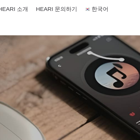
HEARI 소개
HEARI 문의하기
한국어