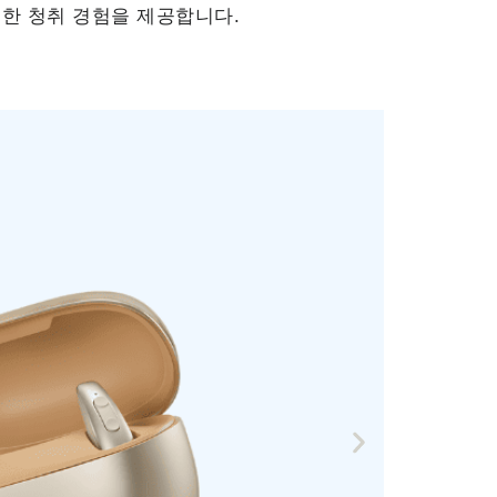
한 청취 경험을 제공합니다.