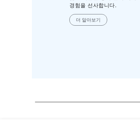
경험을 선사합니다.
더 알아보기