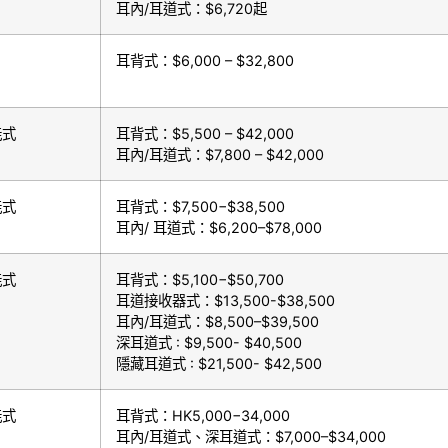
耳內/耳道式：$6,720起
耳背式：$6,000 – $32,800
能式
耳背式：
$5,500 – $42,000
耳內
/
耳道式：
$7,800 – $42,000
能式
耳背式：
$7,500−$38,500
耳內/ 耳道式：
$6,200–$78,000
能式
耳背式：
$5,100−$50,700
耳道接收器式：
$13,500-$38,500
耳內/耳道式：
$8,500–$39,500
深耳道式 :
$9,500- $40,500
隱藏耳道式 :
$21,500- $42,500
能式
耳背式：
HK5,000−34,000
耳內/耳道式、深耳道式：
$7,000
–
$34,000