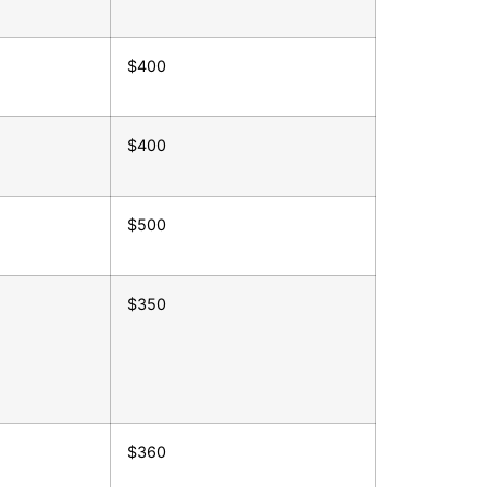
$400
$400
$500
$350
$360