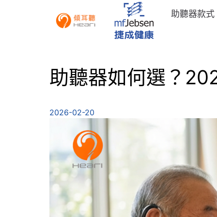
助聽器款式
助聽器如何選？20
2026-02-20