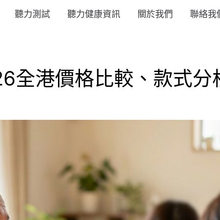
聽力測試
聽力健康資訊
關於我們
聯絡我
26全港價格比較、款式