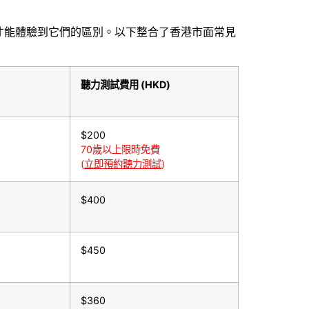
才能體驗到它們的區別。以下整合了香港市面常見
聽力測試費用
(HKD)
$200
70歲以上限時免費
(
立即預約聽力測試
)
$400
$450
$360