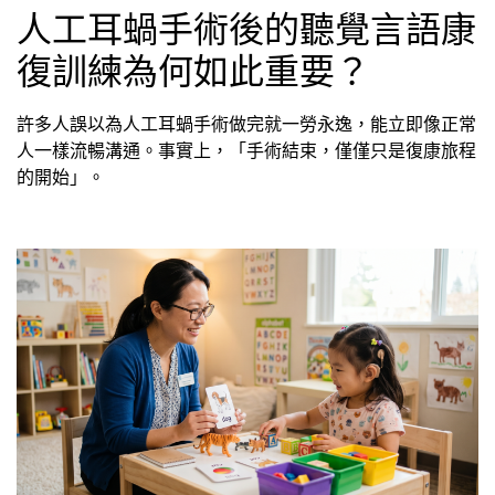
人工耳蝸手術後的聽覺言語康
復訓練為何如此重要？
許多人誤以為人工耳蝸手術做完就一勞永逸，能立即像正常
人一樣流暢溝通。事實上，「手術結束，僅僅只是復康旅程
的開始」。