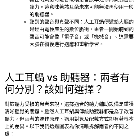
聽力。這意味著該耳朵未來可能無法再使用一般
的助聽器。
聽到的聲音與真聲不同：人工耳蝸傳遞給大腦的
是經由電極產生的數位脈衝，患者一開始聽到的
聲音可能會像「電子音」或「機械音」。這需要
大腦在術後進行適應和重新學習。
人工耳蝸 vs 助聽器：兩者有
何分別？該如何選擇？
對於聽力受損的患者來說，選擇適合的聽力輔助設備是重獲
清晰聽覺的關鍵。雖然人工耳蝸與傳統助聽器都是為了改善
聽力，但兩者的運作原理、適用對象及配戴方式卻有著根本
上的差異。以下我們透過圖表為你清晰拆解兩者的不同之
處：