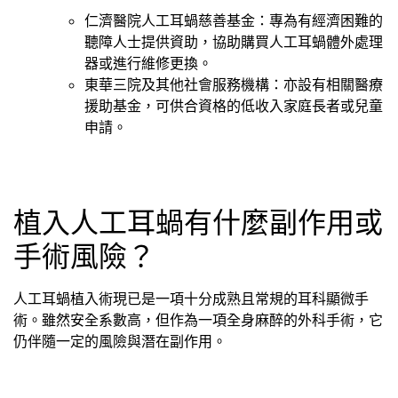
仁濟醫院人工耳蝸慈善基金：專為有經濟困難的
聽障人士提供資助，協助購買人工耳蝸體外處理
器或進行維修更換。
東華三院及其他社會服務機構：亦設有相關醫療
援助基金，可供合資格的低收入家庭長者或兒童
申請。
植入人工耳蝸有什麼副作用或
手術風險？
人工耳蝸植入術現已是一項十分成熟且常規的耳科顯微手
術。雖然安全系數高，但作為一項全身麻醉的外科手術，它
仍伴隨一定的風險與潛在副作用。