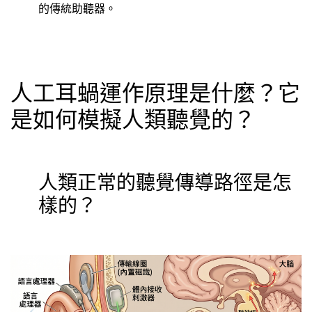
的傳統助聽器。
人工耳蝸運作原理是什麼？它
是如何模擬人類聽覺的？
人類正常的聽覺傳導路徑是怎
樣的？