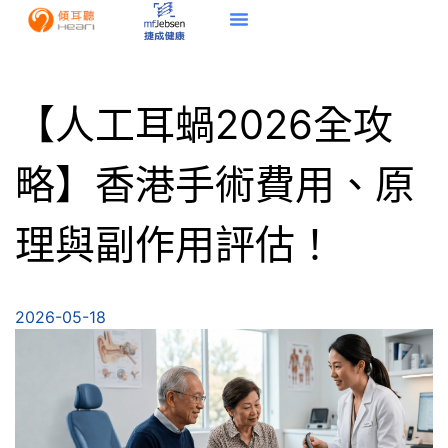
【人工耳蝸2026全攻
略】香港手術費用、原
理與副作用評估！
2026-05-18