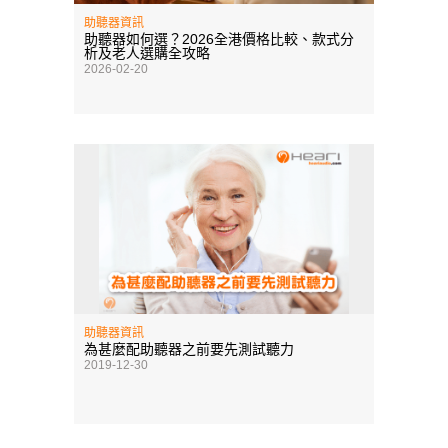
助聽器資訊
助聽器如何選？2026全港價格比較、款式分
析及老人選購全攻略
2026-02-20
助聽器資訊
為甚麼配助聽器之前要先測試聽力
2019-12-30