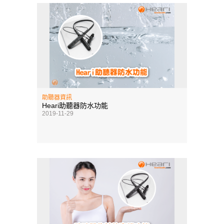
助聽器資訊
Heari助聽器防水功能
2019-11-29