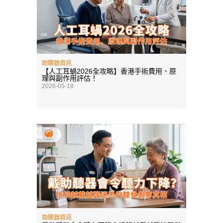
助聽器資訊
【人工耳蝸2026全攻略】香港手術費用、原
理與副作用評估！
2026-05-18
助聽器資訊