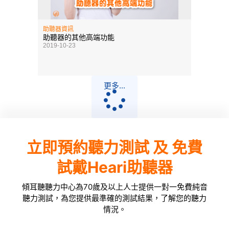
助聽器資訊
助聽器的其他高端功能
2019-10-23
更多...
立即預約聽力測試 及 免費
試戴Heari助聽器
傾耳聽聽力中心為70歲及以上人士提供一對一免費純音
聽力測試，為您提供最準確的測試結果，了解您的聽力
情況。