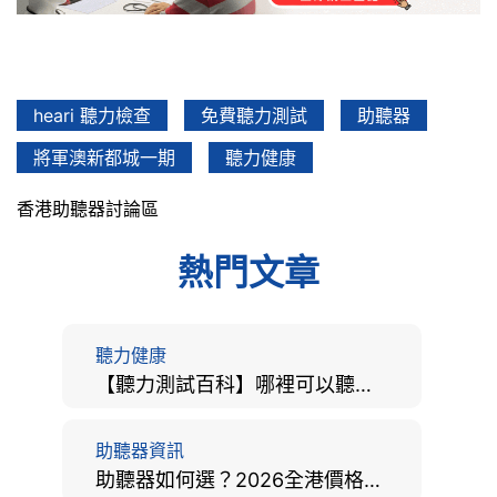
heari 聽力檢查
免費聽力測試
助聽器
將軍澳新都城一期
聽力健康
香港助聽器討論區
熱門文章
聽力健康
【聽力測試百科】哪裡可以聽力檢查？費用、標準、流程、在家聽力檢測與iPhone測試全攻略
助聽器資訊
助聽器如何選？2026全港價格比較、款式分析及老人選購全攻略