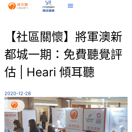
【社區關懷】將軍澳新
都城一期：免費聽覺評
估 | Heari 傾耳聽
2020-12-28