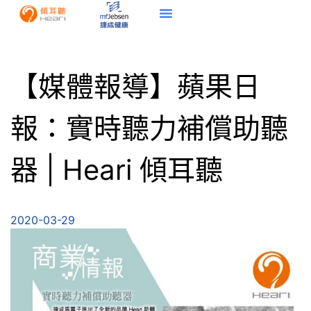
【媒體報導】蘋果日
報：實時聽力補償助聽
器 | Heari 傾耳聽
2020-03-29