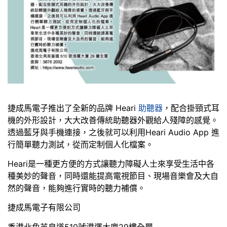
捷成馬電子推出了全新的品牌 Heari
助聽器
，配合掛頸式耳
機的外形設計，大大改善傳統助聽器外觀給人殘障的感覺。
透過藍牙與手機連接，之後就可以利用Heari Audio App 進
行簡單聽力測試，從而定制個人化檔案。
Heari是一種更方便的方式讓聽力障礙人士來享受生活中各
種美妙的聲音，同時還能提高電視節目、現場音樂會及大自
然的聲音，能夠進行實時的聽力補償。
捷成馬電子有限公司
香港北角英皇道510號港運大廈29樓全層