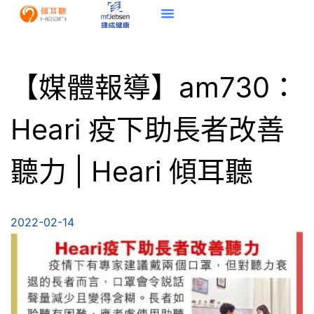
【媒體報導】am730：
Heari 疫下助長者改善
聽力 | Heari 傾耳聽
2022-02-14