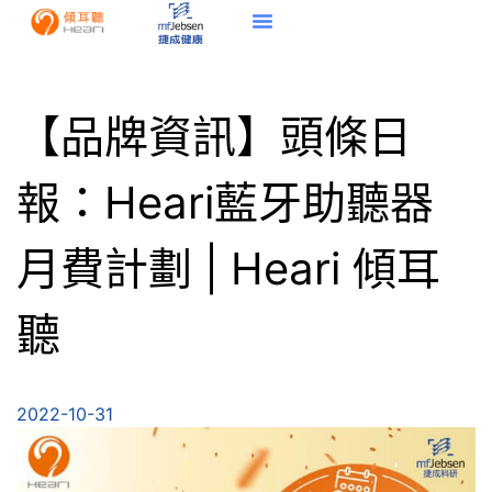
【品牌資訊】頭條日
報：Heari藍牙助聽器
月費計劃 | Heari 傾耳
聽
2022-10-31