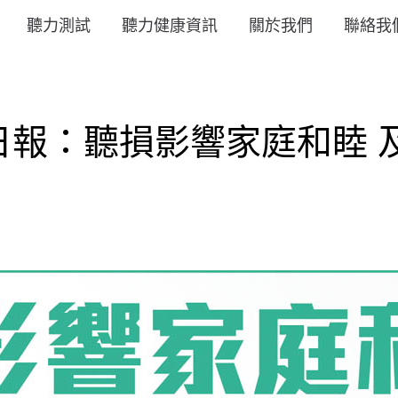
聽力測試
聽力健康資訊
關於我們
聯絡我
報：聽損影響家庭和睦 及