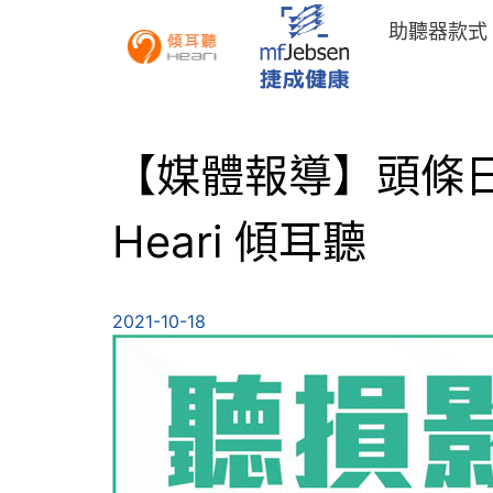
助聽器款式
【媒體報導】頭條日
Heari 傾耳聽
2021-10-18