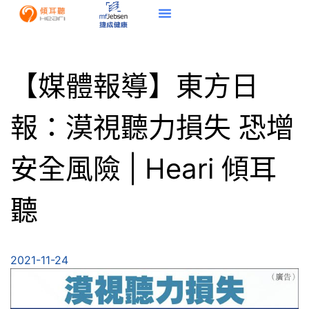
【媒體報導】東方日
報：漠視聽力損失 恐增
安全風險 | Heari 傾耳
聽
2021-11-24