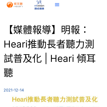
【媒體報導】明報：
Heari推動長者聽力測
試普及化 | Heari 傾耳
聽
2021-12-14