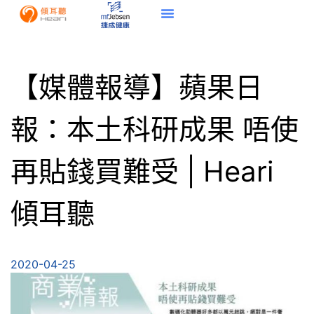
【媒體報導】蘋果日
報：本土科研成果 唔使
再貼錢買難受 | Heari
傾耳聽
2020-04-25