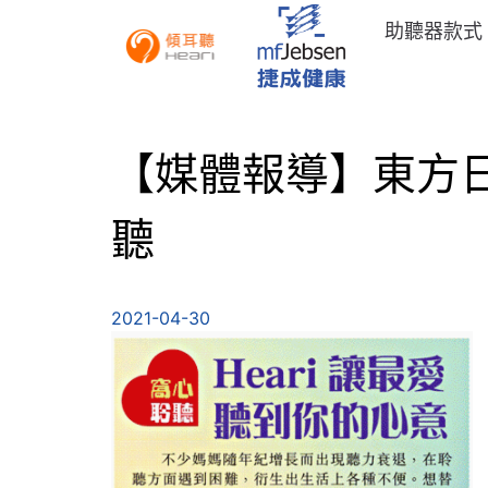
助聽器款式
【媒體報導】東方日報：
聽
2021-04-30