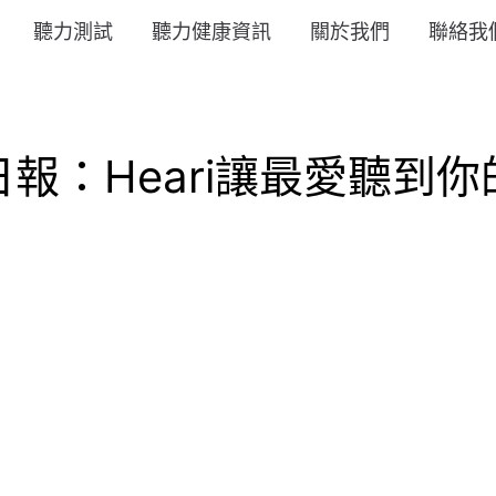
聽力測試
聽力健康資訊
關於我們
聯絡我
Heari讓最愛聽到你的心聲