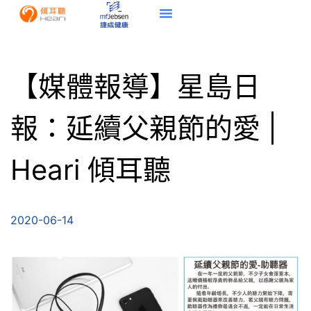
【媒體報導】星島日
報：延續父親節的愛 |
Heari 傾耳聽
2020-06-14