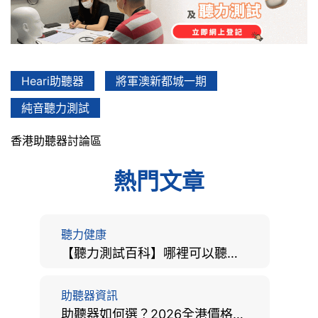
Heari助聽器
將軍澳新都城一期
純音聽力測試
香港助聽器討論區
熱門文章
聽力健康
【聽力測試百科】哪裡可以聽力檢查？費用、標準、流程、在家聽力檢測與iPhone測試全攻略
助聽器資訊
助聽器如何選？2026全港價格比較、款式分析及老人選購全攻略