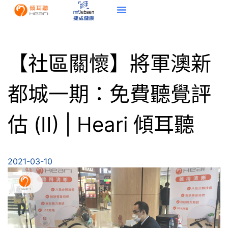
【社區關懷】將軍澳新
都城一期：免費聽覺評
估 (II) | Heari 傾耳聽
2021-03-10