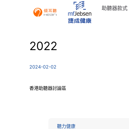
助聽器款式
2022
2024-02-02
香港助聽器討論區
聽力健康