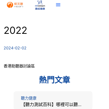
2022
2024-02-02
香港助聽器討論區
熱門文章
聽力健康
【聽力測試百科】哪裡可以聽力檢查？費用、標準、流程、在家聽力檢測與iPhone測試全攻略