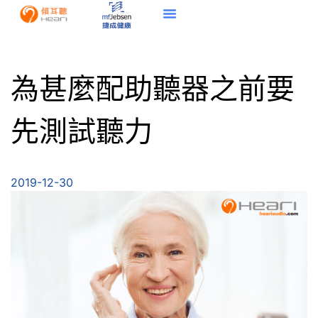
為甚麼配助聽器之前要
先測試聽力
2019-12-30