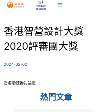
香港智營設計大獎
2020評審團大獎
2024-02-02
香港助聽器討論區
熱門文章