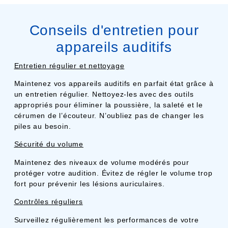
Conseils d'entretien pour
appareils auditifs
Entretien régulier et nettoyage
Maintenez vos appareils auditifs en parfait état grâce à
un entretien régulier. Nettoyez-les avec des outils
appropriés pour éliminer la poussière, la saleté et le
cérumen de l’écouteur. N’oubliez pas de changer les
piles au besoin.
Sécurité du volume
Maintenez des niveaux de volume modérés pour
protéger votre audition. Évitez de régler le volume trop
fort pour prévenir les lésions auriculaires.
Contrôles réguliers
Surveillez régulièrement les performances de votre