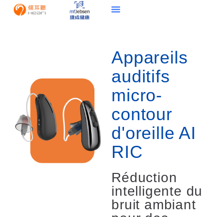
Appareils
auditifs
micro-
contour
d'oreille AI
RIC
Réduction
intelligente du
bruit ambiant