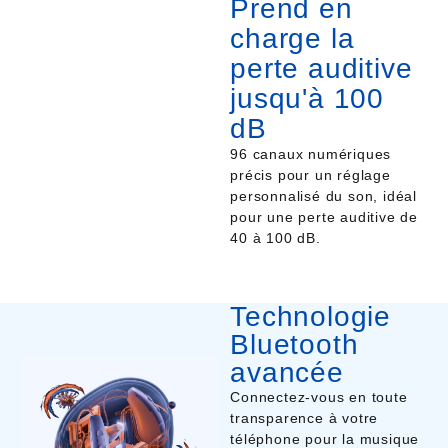
Prend en
charge la
perte auditive
jusqu'à 100
dB
96 canaux numériques
précis pour un réglage
personnalisé du son, idéal
pour une perte auditive de
40 à 100 dB.
Technologie
Bluetooth
avancée
Connectez-vous en toute
transparence à votre
téléphone pour la musique