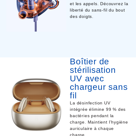
et les appels. Découvrez la
liberté du sans-fil du bout
des doigts.
Boîtier de
stérilisation
UV avec
chargeur sans
fil
La désinfection UV
intégrée élimine 99 % des
bactéries pendant la
charge. Maintient l’hygiène
auriculaire à chaque
charge.