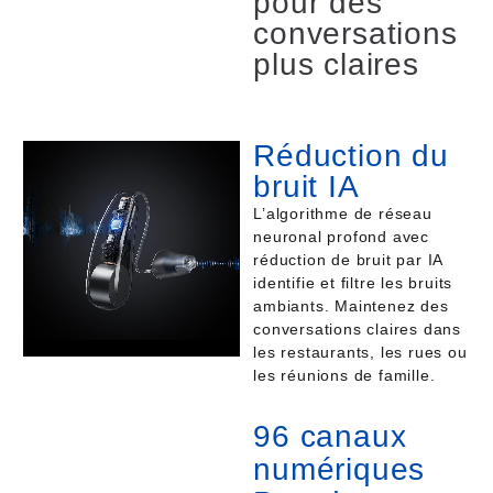
pour des
conversations
plus claires
Réduction du
bruit IA
L’algorithme de réseau
neuronal profond avec
réduction de bruit par IA
identifie et filtre les bruits
ambiants. Maintenez des
conversations claires dans
les restaurants, les rues ou
les réunions de famille.
96 canaux
numériques