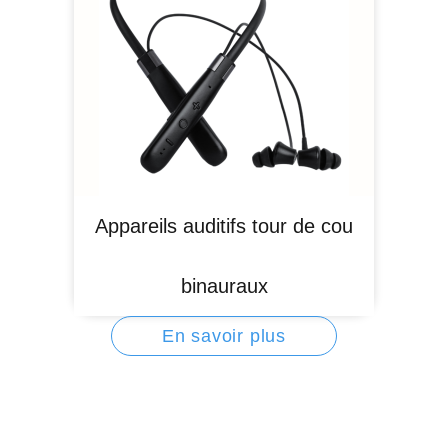
Appareils auditifs tour de cou
binauraux
En savoir plus