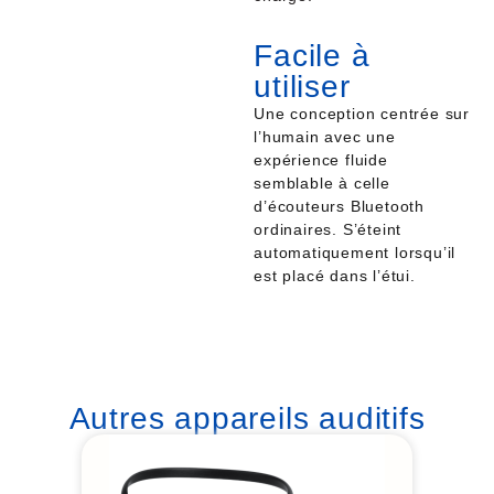
Facile à
utiliser
Une conception centrée sur
l’humain avec une
expérience fluide
semblable à celle
d’écouteurs Bluetooth
ordinaires. S’éteint
automatiquement lorsqu’il
est placé dans l’étui.
Autres appareils auditifs