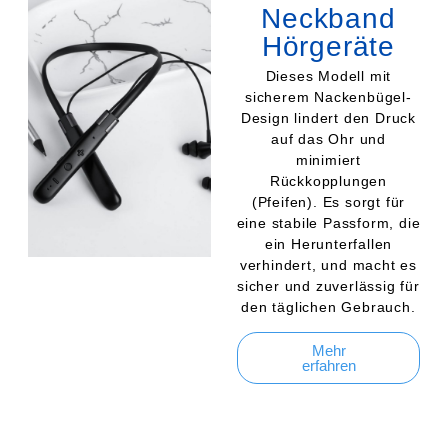
Neckband
Hörgeräte
Dieses Modell mit
sicherem Nackenbügel-
Design lindert den Druck
auf das Ohr und
minimiert
Rückkopplungen
(Pfeifen). Es sorgt für
eine stabile Passform, die
ein Herunterfallen
verhindert, und macht es
sicher und zuverlässig für
den täglichen Gebrauch.
Mehr
erfahren