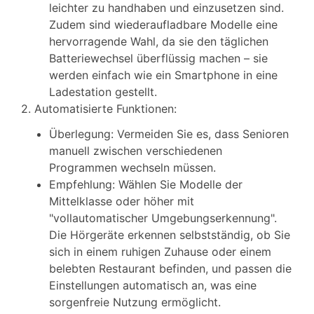
leichter zu handhaben und einzusetzen sind.
Zudem sind wiederaufladbare Modelle eine
hervorragende Wahl, da sie den täglichen
Batteriewechsel überflüssig machen – sie
werden einfach wie ein Smartphone in eine
Ladestation gestellt.
2. Automatisierte Funktionen:
Überlegung: Vermeiden Sie es, dass Senioren
manuell zwischen verschiedenen
Programmen wechseln müssen.
Empfehlung: Wählen Sie Modelle der
Mittelklasse oder höher mit
"vollautomatischer Umgebungserkennung".
Die Hörgeräte erkennen selbstständig, ob Sie
sich in einem ruhigen Zuhause oder einem
belebten Restaurant befinden, und passen die
Einstellungen automatisch an, was eine
sorgenfreie Nutzung ermöglicht.