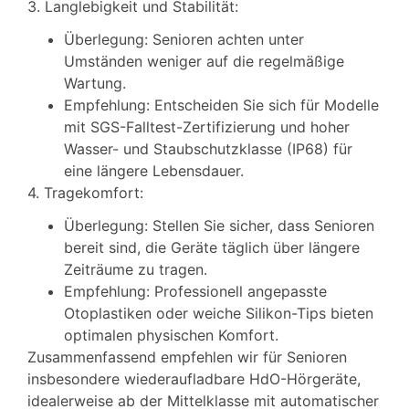
3. Langlebigkeit und Stabilität:
Überlegung: Senioren achten unter
Umständen weniger auf die regelmäßige
Wartung.
Empfehlung: Entscheiden Sie sich für Modelle
mit SGS-Falltest-Zertifizierung und hoher
Wasser- und Staubschutzklasse (IP68) für
eine längere Lebensdauer.
4. Tragekomfort:
Überlegung: Stellen Sie sicher, dass Senioren
bereit sind, die Geräte täglich über längere
Zeiträume zu tragen.
Empfehlung: Professionell angepasste
Otoplastiken oder weiche Silikon-Tips bieten
optimalen physischen Komfort.
Zusammenfassend empfehlen wir für Senioren
insbesondere wiederaufladbare HdO-Hörgeräte,
idealerweise ab der Mittelklasse mit automatischer