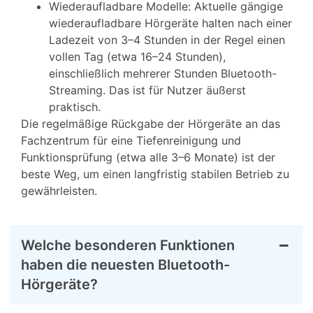
Wiederaufladbare Modelle: Aktuelle gängige
wiederaufladbare Hörgeräte halten nach einer
Ladezeit von 3–4 Stunden in der Regel einen
vollen Tag (etwa 16–24 Stunden),
einschließlich mehrerer Stunden Bluetooth-
Streaming. Das ist für Nutzer äußerst
praktisch.
Die regelmäßige Rückgabe der Hörgeräte an das
Fachzentrum für eine Tiefenreinigung und
Funktionsprüfung (etwa alle 3–6 Monate) ist der
beste Weg, um einen langfristig stabilen Betrieb zu
gewährleisten.
Welche besonderen Funktionen
haben die neuesten Bluetooth-
Hörgeräte?