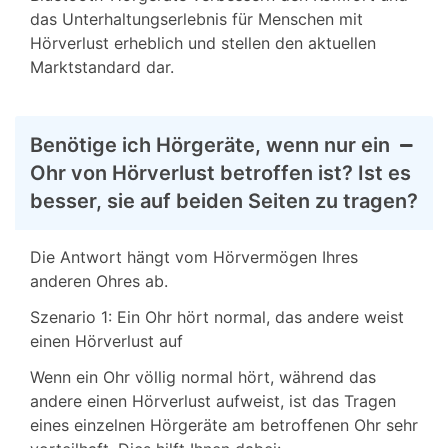
das Unterhaltungserlebnis für Menschen mit
Hörverlust erheblich und stellen den aktuellen
Marktstandard dar.
Benötige ich Hörgeräte, wenn nur ein
Ohr von Hörverlust betroffen ist? Ist es
besser, sie auf beiden Seiten zu tragen?
Die Antwort hängt vom Hörvermögen Ihres
anderen Ohres ab.
Szenario 1: Ein Ohr hört normal, das andere weist
einen Hörverlust auf
Wenn ein Ohr völlig normal hört, während das
andere einen Hörverlust aufweist, ist das Tragen
eines einzelnen Hörgeräte am betroffenen Ohr sehr