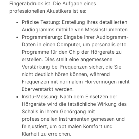
Fingerabdruck ist. Die Aufgabe eines
professionellen Akustikers ist es:
Präzise Testung: Erstellung Ihres detaillierten
Audiogramms mithilfe von Messinstrumenten.
Programmierung: Eingabe Ihrer Audiogramm-
Daten in einen Computer, um personalisierte
Programme für den Chip der Hörgeräte zu
erstellen. Dies stellt eine angemessene
Verstärkung bei Frequenzen sicher, die Sie
nicht deutlich hören können, während
Frequenzen mit normalem Hörvermögen nicht
überverstärkt werden.
Insitu-Messung: Nach dem Einsetzen der
Hörgeräte wird die tatsächliche Wirkung des
Schalls in Ihrem Gehörgang mit
professionellen Instrumenten gemessen und
feinjustiert, um optimalen Komfort und
Klarheit zu erreichen.