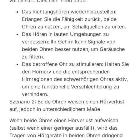
vorteilhaft. Dies hilft Ihnen dabei:
Das Richtungshören wiederherzustellen:
Erlangen Sie die Fähigkeit zurück, beide
Ohren zu nutzen, um Schallquellen zu orten.
Das Hören in lauten Umgebungen zu
verbessern: Ihr Gehirn kann Signale von
beiden Ohren besser nutzen, um Geräusche
zu filtern.
Das betroffene Ohr zu stimulieren: Halten Sie
den Hörnerv und die entsprechenden
Hirnregionen des schwerhörigen Ohres aktiv,
um eine funktionelle Verschlechterung zu
verhindern.
Szenario 2: Beide Ohren weisen einen Hörverlust
auf, jedoch in unterschiedlichem Maße
Wenn beide Ohren einen Hörverlust aufweisen
(selbst wenn einer geringer ausfällt), wird das
Tragen von Hörgeräte in beiden Ohren dringend