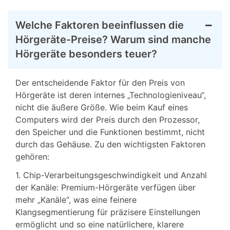
Welche Faktoren beeinflussen die
Hörgeräte-Preise? Warum sind manche
Hörgeräte besonders teuer?
Der entscheidende Faktor für den Preis von
Hörgeräte ist deren internes „Technologieniveau“,
nicht die äußere Größe. Wie beim Kauf eines
Computers wird der Preis durch den Prozessor,
den Speicher und die Funktionen bestimmt, nicht
durch das Gehäuse. Zu den wichtigsten Faktoren
gehören:
1. Chip-Verarbeitungsgeschwindigkeit und Anzahl
der Kanäle: Premium-Hörgeräte verfügen über
mehr „Kanäle“, was eine feinere
Klangsegmentierung für präzisere Einstellungen
ermöglicht und so eine natürlichere, klarere