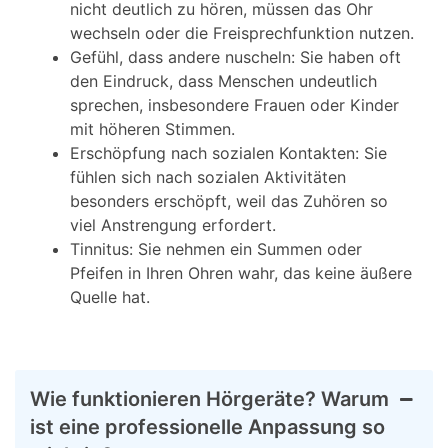
nicht deutlich zu hören, müssen das Ohr
wechseln oder die Freisprechfunktion nutzen.
Gefühl, dass andere nuscheln: Sie haben oft
den Eindruck, dass Menschen undeutlich
sprechen, insbesondere Frauen oder Kinder
mit höheren Stimmen.
Erschöpfung nach sozialen Kontakten: Sie
fühlen sich nach sozialen Aktivitäten
besonders erschöpft, weil das Zuhören so
viel Anstrengung erfordert.
Tinnitus: Sie nehmen ein Summen oder
Pfeifen in Ihren Ohren wahr, das keine äußere
Quelle hat.
Wie funktionieren Hörgeräte? Warum
ist eine professionelle Anpassung so