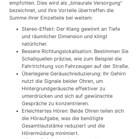
empfohlen. Dies wird als „binaurale Versorgung“
bezeichnet, und ihre Vorteile übertreffen die
Summe ihrer Einzelteile bei weitem:
Stereo-Effekt: Der Klang gewinnt an Tiefe
und räumlicher Dimension und klingt
natürlicher.
Bessere Richtungslokalisation: Bestimmen Sie
Schallquellen präzise, wie zum Beispiel die
Fahrtrichtung von Fahrzeugen auf der Straße.
Überlegene Geräuschreduzierung: Ihr Gehirn
nutzt die Signale beider Ohren, um
Hintergrundgeräusche effektiver zu
unterdrücken und sich auf gewünschte
Gespräche zu konzentrieren.
Erleichtertes Hören: Beide Ohren teilen sich
die Höraufgabe, was die benötigte
Gesamtlautstärke reduziert und die
Hörermüdung minimiert.