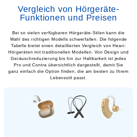
Vergleich von Hörgeräte-
Funktionen und Preisen
Bei so vielen verfügbaren Hörgeräte-Stilen kann die
Wahl des richtigen Modells schwerfallen. Die folgende
Tabelle bietet einen detaillierten Vergleich von Heari-
Hörgeräten mit traditionellen Modellen. Von Design und
Geräuschreduzierung bis hin zur Haltbarkeit ist jedes
Pro und Contra übersichtlich dargestellt, damit Sie
ganz einfach die Option finden, die am besten zu Ihrem
Lebensstil passt.