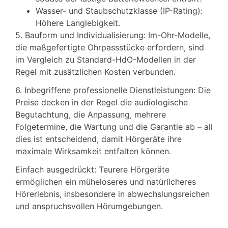
Wasser- und Staubschutzklasse (IP-Rating):
Höhere Langlebigkeit.
5. Bauform und Individualisierung: Im-Ohr-Modelle,
die maßgefertigte Ohrpassstücke erfordern, sind
im Vergleich zu Standard-HdO-Modellen in der
Regel mit zusätzlichen Kosten verbunden.
6. Inbegriffene professionelle Dienstleistungen: Die
Preise decken in der Regel die audiologische
Begutachtung, die Anpassung, mehrere
Folgetermine, die Wartung und die Garantie ab – all
dies ist entscheidend, damit Hörgeräte ihre
maximale Wirksamkeit entfalten können.
Einfach ausgedrückt: Teurere Hörgeräte
ermöglichen ein müheloseres und natürlicheres
Hörerlebnis, insbesondere in abwechslungsreichen
und anspruchsvollen Hörumgebungen.