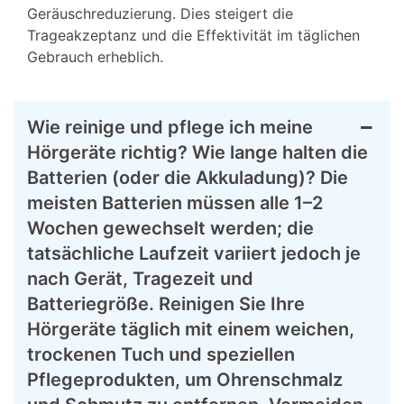
Geräuschreduzierung. Dies steigert die
Trageakzeptanz und die Effektivität im täglichen
Gebrauch erheblich.
Wie reinige und pflege ich meine
Hörgeräte richtig? Wie lange halten die
Batterien (oder die Akkuladung)? Die
meisten Batterien müssen alle 1–2
Wochen gewechselt werden; die
tatsächliche Laufzeit variiert jedoch je
nach Gerät, Tragezeit und
Batteriegröße. Reinigen Sie Ihre
Hörgeräte täglich mit einem weichen,
trockenen Tuch und speziellen
Pflegeprodukten, um Ohrenschmalz