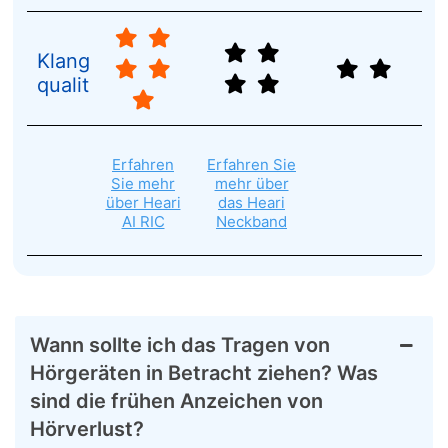
Klang
qualität
Erfahren
Erfahren Sie
Sie mehr
mehr über
über Heari
das Heari
AI RIC
Neckband
Wann sollte ich das Tragen von
Hörgeräten in Betracht ziehen? Was
sind die frühen Anzeichen von
Hörverlust?