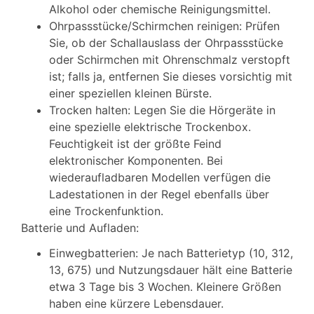
Alkohol oder chemische Reinigungsmittel.
Ohrpassstücke/Schirmchen reinigen: Prüfen
Sie, ob der Schallauslass der Ohrpassstücke
oder Schirmchen mit Ohrenschmalz verstopft
ist; falls ja, entfernen Sie dieses vorsichtig mit
einer speziellen kleinen Bürste.
Trocken halten: Legen Sie die Hörgeräte in
eine spezielle elektrische Trockenbox.
Feuchtigkeit ist der größte Feind
elektronischer Komponenten. Bei
wiederaufladbaren Modellen verfügen die
Ladestationen in der Regel ebenfalls über
eine Trockenfunktion.
Batterie und Aufladen:
Einwegbatterien: Je nach Batterietyp (10, 312,
13, 675) und Nutzungsdauer hält eine Batterie
etwa 3 Tage bis 3 Wochen. Kleinere Größen
haben eine kürzere Lebensdauer.