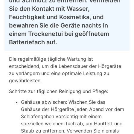
und Schmutz zu entfernen. Vermeiden
Sie den Kontakt mit Wasser,
Feuchtigkeit und Kosmetika, und
bewahren Sie die Geräte nachts in
einem Trockenetui bei geöffnetem
Batteriefach auf.
Die regelmäßige tägliche Wartung ist
entscheidend, um die Lebensdauer der Hörgeräte
zu verlängern und eine optimale Leistung zu
gewährleisten.
Schritte zur täglichen Reinigung und Pflege:
Gehäuse abwischen: Wischen Sie das
Gehäuse der Hörgeräte jeden Abend vor dem
Schlafengehen vorsichtig mit einem
speziellen weichen Tuch ab, um Hautfett und
Staub zu entfernen. Verwenden Sie niemals