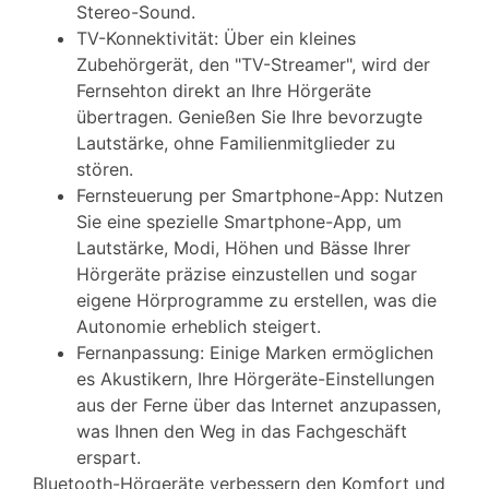
Stereo-Sound.
TV-Konnektivität: Über ein kleines
Zubehörgerät, den "TV-Streamer", wird der
Fernsehton direkt an Ihre Hörgeräte
übertragen. Genießen Sie Ihre bevorzugte
Lautstärke, ohne Familienmitglieder zu
stören.
Fernsteuerung per Smartphone-App: Nutzen
Sie eine spezielle Smartphone-App, um
Lautstärke, Modi, Höhen und Bässe Ihrer
Hörgeräte präzise einzustellen und sogar
eigene Hörprogramme zu erstellen, was die
Autonomie erheblich steigert.
Fernanpassung: Einige Marken ermöglichen
es Akustikern, Ihre Hörgeräte-Einstellungen
aus der Ferne über das Internet anzupassen,
was Ihnen den Weg in das Fachgeschäft
erspart.
Bluetooth-Hörgeräte verbessern den Komfort und