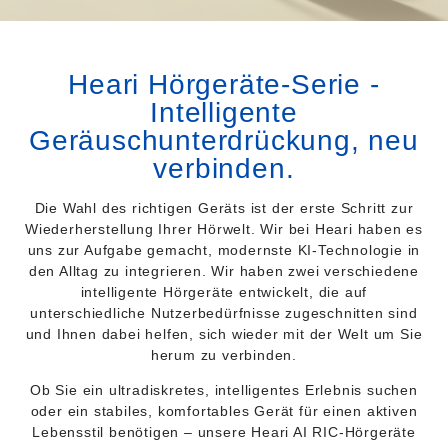
Heari Hörgeräte-Serie -
Intelligente
Geräuschunterdrückung, neu
verbinden.
Die Wahl des richtigen Geräts ist der erste Schritt zur
Wiederherstellung Ihrer Hörwelt. Wir bei Heari haben es
uns zur Aufgabe gemacht, modernste KI-Technologie in
den Alltag zu integrieren. Wir haben zwei verschiedene
intelligente Hörgeräte entwickelt, die auf
unterschiedliche Nutzerbedürfnisse zugeschnitten sind
und Ihnen dabei helfen, sich wieder mit der Welt um Sie
herum zu verbinden.
Ob Sie ein ultradiskretes, intelligentes Erlebnis suchen
oder ein stabiles, komfortables Gerät für einen aktiven
Lebensstil benötigen – unsere Heari AI RIC-Hörgeräte