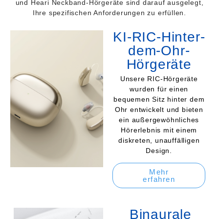
und Heari Neckband-Hörgeräte sind darauf ausgelegt,
Ihre spezifischen Anforderungen zu erfüllen.
KI-RIC-Hinter-
dem-Ohr-
Hörgeräte
Unsere RIC-Hörgeräte
wurden für einen
bequemen Sitz hinter dem
Ohr entwickelt und bieten
ein außergewöhnliches
Hörerlebnis mit einem
diskreten, unauffälligen
Design.
Mehr
erfahren
Binaurale