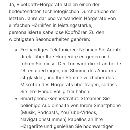
Ja, Bluetooth-Hörgeräte stellen einen der
bedeutendsten technologischen Durchbrüche der
letzten Jahre dar und verwandeln Hörgeräte von
einfachen Hörhilfen in leistungsstarke,
personalisierte kabellose Kopfhörer. Zu den
wichtigsten Besonderheiten gehören:
Freihändiges Telefonieren: Nehmen Sie Anrufe
direkt über Ihre Hörgeräte entgegen und
führen Sie diese. Der Ton wird direkt an beide
Ohren übertragen, die Stimme des Anrufers
ist glasklar, und Ihre Stimme wird über das
Mikrofon des Hörgeräts übertragen, sodass
Sie Ihre Hände völlig frei haben.
Smartphone-Konnektivität: Streamen Sie
beliebige Audioinhalte von Ihrem Smartphone
(Musik, Podcasts, YouTube-Videos,
Navigationsstimmen) kabellos an Ihre
Hörgeräte und genießen Sie hochwertigen