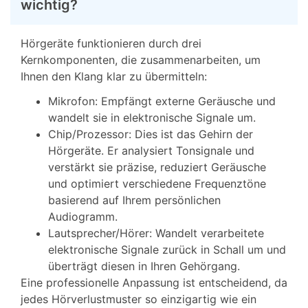
wichtig?
Hörgeräte funktionieren durch drei
Kernkomponenten, die zusammenarbeiten, um
Ihnen den Klang klar zu übermitteln:
Mikrofon: Empfängt externe Geräusche und
wandelt sie in elektronische Signale um.
Chip/Prozessor: Dies ist das Gehirn der
Hörgeräte. Er analysiert Tonsignale und
verstärkt sie präzise, reduziert Geräusche
und optimiert verschiedene Frequenztöne
basierend auf Ihrem persönlichen
Audiogramm.
Lautsprecher/Hörer: Wandelt verarbeitete
elektronische Signale zurück in Schall um und
überträgt diesen in Ihren Gehörgang.
Eine professionelle Anpassung ist entscheidend, da
jedes Hörverlustmuster so einzigartig wie ein