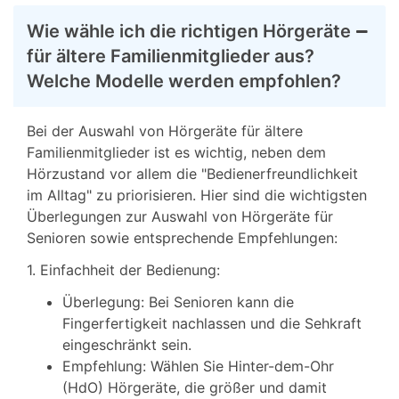
Wie wähle ich die richtigen Hörgeräte
für ältere Familienmitglieder aus?
Welche Modelle werden empfohlen?
Bei der Auswahl von Hörgeräte für ältere
Familienmitglieder ist es wichtig, neben dem
Hörzustand vor allem die "Bedienerfreundlichkeit
im Alltag" zu priorisieren. Hier sind die wichtigsten
Überlegungen zur Auswahl von Hörgeräte für
Senioren sowie entsprechende Empfehlungen:
1. Einfachheit der Bedienung:
Überlegung: Bei Senioren kann die
Fingerfertigkeit nachlassen und die Sehkraft
eingeschränkt sein.
Empfehlung: Wählen Sie Hinter-dem-Ohr
(HdO) Hörgeräte, die größer und damit