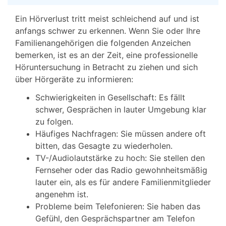
Ein Hörverlust tritt meist schleichend auf und ist
anfangs schwer zu erkennen. Wenn Sie oder Ihre
Familienangehörigen die folgenden Anzeichen
bemerken, ist es an der Zeit, eine professionelle
Höruntersuchung in Betracht zu ziehen und sich
über Hörgeräte zu informieren:
Schwierigkeiten in Gesellschaft: Es fällt
schwer, Gesprächen in lauter Umgebung klar
zu folgen.
Häufiges Nachfragen: Sie müssen andere oft
bitten, das Gesagte zu wiederholen.
TV-/Audiolautstärke zu hoch: Sie stellen den
Fernseher oder das Radio gewohnheitsmäßig
lauter ein, als es für andere Familienmitglieder
angenehm ist.
Probleme beim Telefonieren: Sie haben das
Gefühl, den Gesprächspartner am Telefon